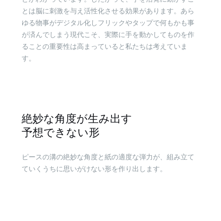
とは脳に刺激を与え活性化させる効果があります。あら
ゆる物事がデジタル化しフリックやタップで何もかも事
が済んでしまう現代こそ、実際に手を動かしてものを作
ることの重要性は高まっていると私たちは考えていま
す。
絶妙な角度が生み出す
予想できない形
ピースの溝の絶妙な角度と紙の適度な弾力が、組み立て
ていくうちに思いがけない形を作り出します。