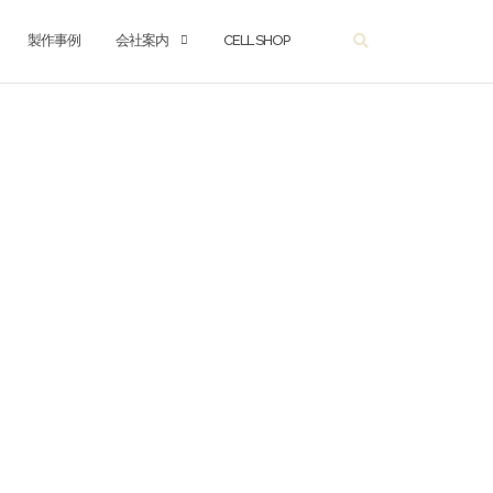
製作事例
会社案内
CELL SHOP