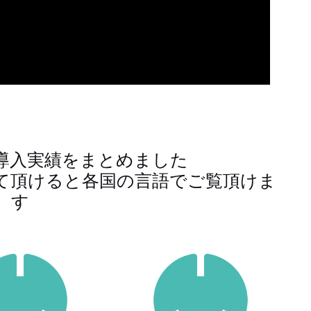
イ導入実績をまとめました
して頂けると各国の言語でご覧頂けま
す