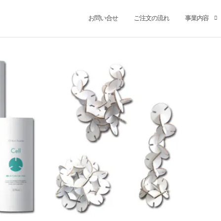
お問い合せ
ご注文の流れ
事業内容