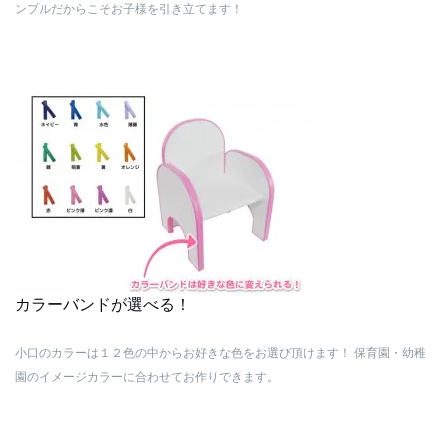
ンプルだからこそお子様を引き立てます！
カラーバンドが選べる！
小口のカラーは１２色の中からお好きな色をお選び頂けます！
保育園・幼稚
園のイメージカラーに合わせてお作りできます。