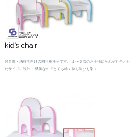
kid’s chair
保育園・幼稚園向けの園児用椅子です。
１〜３歳のお子様にそれぞれ合わせ
たサイズに設計！
紙製なのでとても軽く持ち運びも楽々！