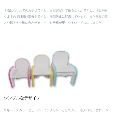
１歳になりたてのお子様ですと、まだ安定して座ることができない場合があ
りますので肘掛け部分を高くし、転倒防止に配慮しています。また座面の高
さや幅を各年齢に合わせることでお子様が座りやすいサイズにしました。
シンプルなデザイン
白をベースカラーとし、小口にアクセントとしてカラーを入れています。
シ