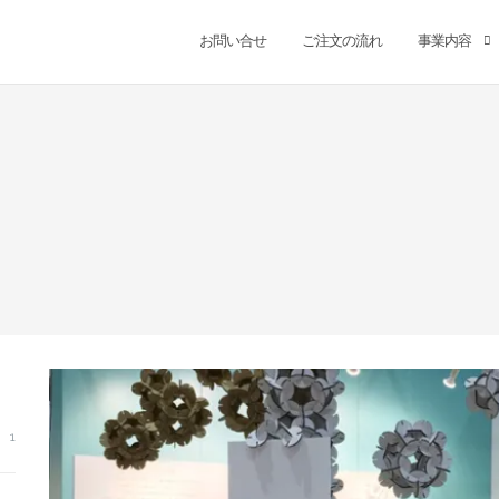
お問い合せ
ご注文の流れ
事業内容
1