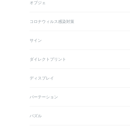
オブジェ
コロナウィルス感染対策
サイン
ダイレクトプリント
ディスプレイ
パーテーション
パズル