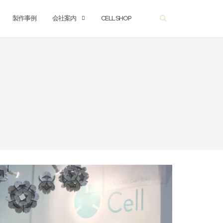
製作事例
会社案内
CELL SHOP