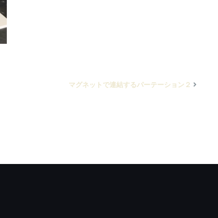
マグネットで連結するパーテーション２