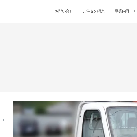
お問い合せ
ご注文の流れ
事業内容
1