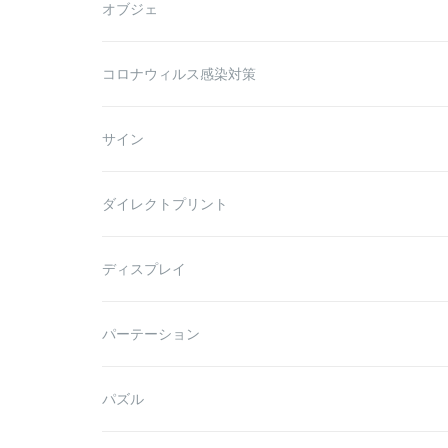
オブジェ
コロナウィルス感染対策
サイン
ダイレクトプリント
ディスプレイ
パーテーション
パズル