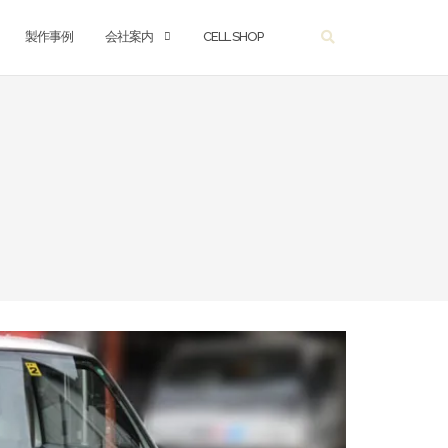
製作事例
会社案内
CELL SHOP