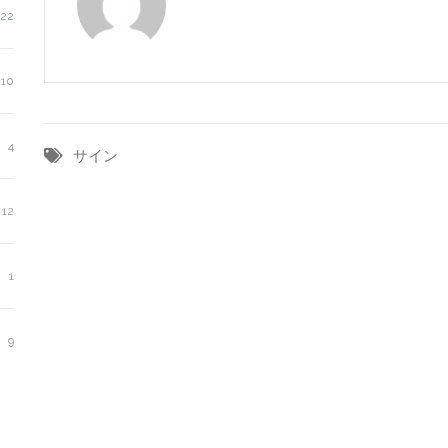
22
10
4
サイン
12
1
9