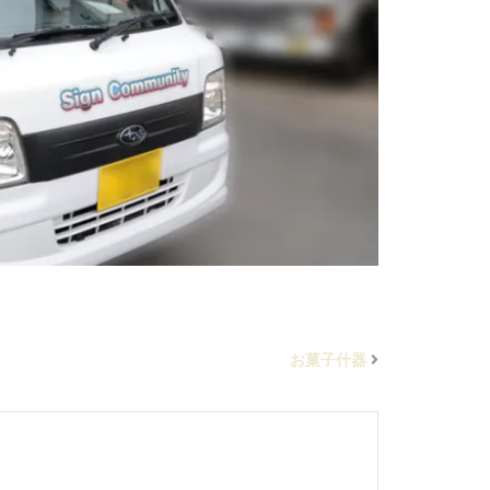
お菓子什器