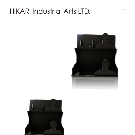
Skip
to
content