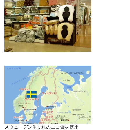
スウェーデン生まれのエコ資材使用