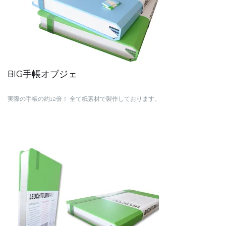
BIG手帳オブジェ
実際の手帳の約12倍！
全て紙素材で製作しております。