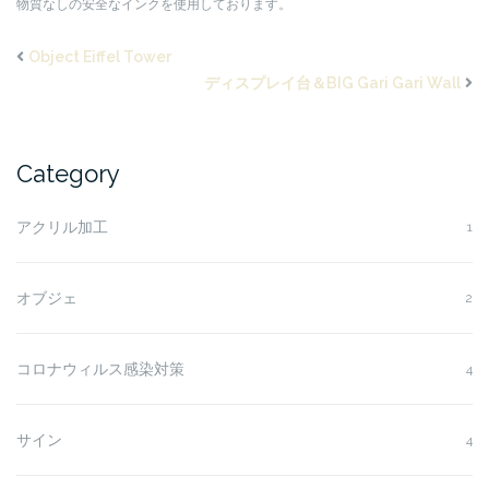
物質なしの安全なインクを使用しております。
Object Eiffel Tower
ディスプレイ台＆BIG Gari Gari Wall
Category
アクリル加工
1
オブジェ
2
コロナウィルス感染対策
4
サイン
4