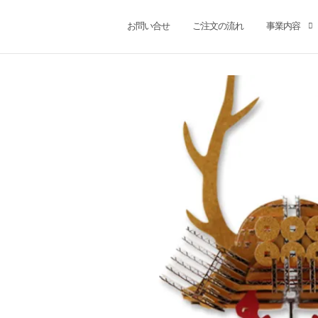
お問い合せ
ご注文の流れ
事業内容