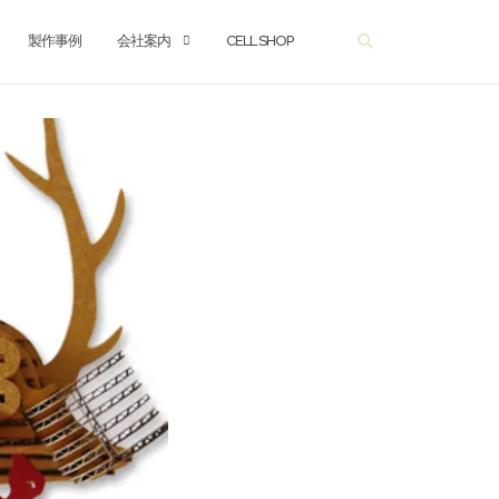
製作事例
会社案内
CELL SHOP