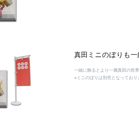
真田ミニのぼりも一
一緒に飾るとより一層真田の世界
※ミニのぼりは別売となっており