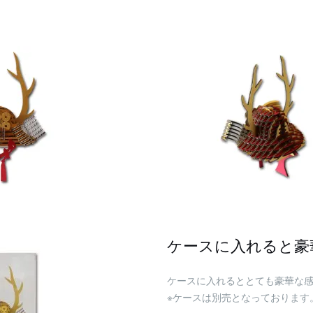
ケースに入れると豪
ケースに入れるととても豪華な
※ケースは別売となっております