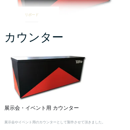
リボード
カウンター
展示会・イベント用
カウンター
展示会やイベント用のカウンターとして製作させて頂きました。