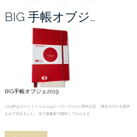
BIG 手帳オブジ…
BIG手帳オブジェ2019
2019年はロイヒトトゥルム1917 バウハウス100周年記念
限定モデルを製作
させて頂きました。
全て紙素材で製作しております。